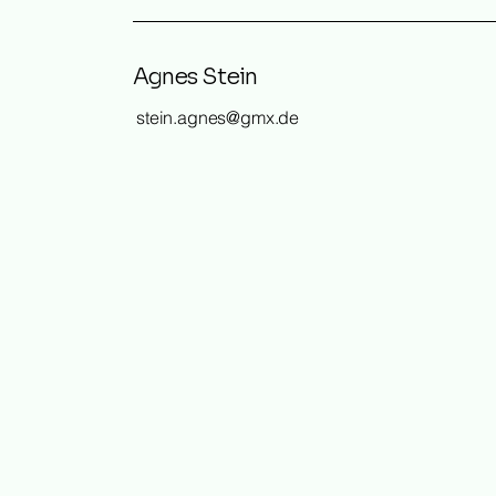
Agnes Stein
stein.agnes@gmx.de